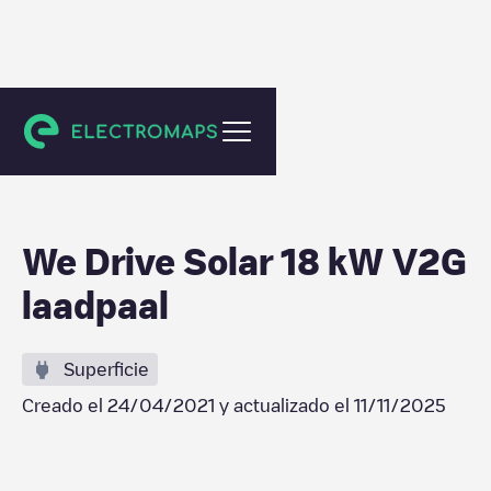
Utrecht
We Drive Solar 18 kW V2G
laadpaal
Superficie
Creado el
24/04/2021
y actualizado el
11/11/2025