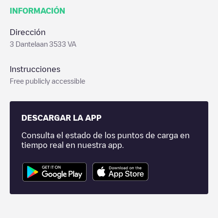
INFORMACIÓN
Dirección
3 Dantelaan 3533 VA
Instrucciones
Free publicly accessible
DESCARGAR LA APP
Consulta el estado de los puntos de carga en
tiempo real en nuestra app.