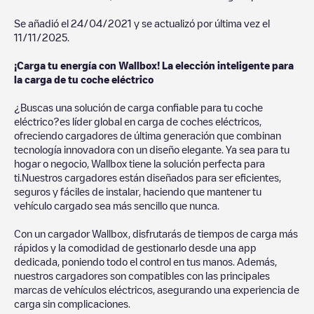
Se añadió el
24/04/2021
y se actualizó por última vez el
11/11/2025
.
¡Carga tu energía con Wallbox! La elección inteligente para
la carga de tu coche eléctrico
¿Buscas una solución de carga confiable para tu coche
eléctrico?es líder global en carga de coches eléctricos,
ofreciendo cargadores de última generación que combinan
tecnología innovadora con un diseño elegante. Ya sea para tu
hogar o negocio, Wallbox tiene la solución perfecta para
ti.Nuestros cargadores están diseñados para ser eficientes,
seguros y fáciles de instalar, haciendo que mantener tu
vehículo cargado sea más sencillo que nunca.
Con un cargador Wallbox, disfrutarás de tiempos de carga más
rápidos y la comodidad de gestionarlo desde una app
dedicada, poniendo todo el control en tus manos. Además,
nuestros cargadores son compatibles con las principales
marcas de vehículos eléctricos, asegurando una experiencia de
carga sin complicaciones.