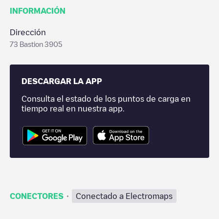
INFORMACIÓN
Dirección
73 Bastion 3905
DESCARGAR LA APP
Consulta el estado de los puntos de carga en
tiempo real en nuestra app.
·
CONECTORES
Conectado a Electromaps