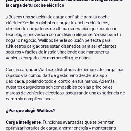
la carga de tu coche eléctrico
¿Buscas una solución de carga confiable para tu coche
eléctrico?es líder global en carga de coches eléctricos,
ofreciendo cargadores de última generación que combinan
tecnología innovadora con un diseño elegante. Ya sea para tu
hogar o negocio, Wallbox tiene la solución perfecta para
ti.Nuestros cargadores están diseñados para ser eficientes,
seguros y fáciles de instalar, haciendo que mantener tu
vehículo cargado sea más sencillo que nunca.
Con un cargador Wallbox, disfrutarás de tiempos de carga más
rápidos y la comodidad de gestionarlo desde una app
dedicada, poniendo todo el control en tus manos. Además,
nuestros cargadores son compatibles con las principales
marcas de vehículos eléctricos, asegurando una experiencia de
carga sin complicaciones.
¿Por qué elegir Wallbox?
Carga Inteligente
: Funciones avanzadas que te permiten
optimizar horarios de carga, ahorrar energía y monitorear tu