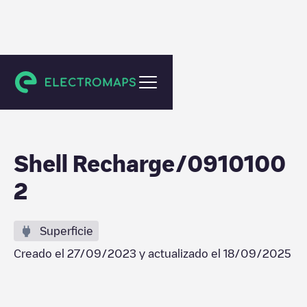
Veenendaal
Shell Recharge/0910100
2
Superficie
Creado el
27/09/2023
y actualizado el
18/09/2025