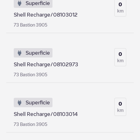
Superficie
0
km
Shell Recharge/08103012
73 Bastion 3905
Superficie
0
km
Shell Recharge/08102973
73 Bastion 3905
Superficie
0
km
Shell Recharge/08103014
73 Bastion 3905