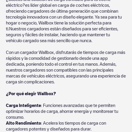
eléctrico?es líder global en carga de coches eléctricos,
ofreciendo cargadores de última generación que combinan
tecnología innovadora con un diseño elegante. Ya sea para tu
hogar o negocio, Wallbox tiene la solución perfecta para
ti.Nuestros cargadores están diseñados para ser eficientes,
seguros y fáciles de instalar, haciendo que mantener tu
vehículo cargado sea más sencillo que nunca.
Con un cargador Wallbox, disfrutarás de tiempos de carga más
rápidos y la comodidad de gestionarlo desde una app
dedicada, poniendo todo el control en tus manos. Además,
nuestros cargadores son compatibles con las principales
marcas de vehículos eléctricos, asegurando una experiencia de
carga sin complicaciones.
¿Por qué elegir Wallbox?
Carga Inteligente
: Funciones avanzadas que te permiten
optimizar horarios de carga, ahorrar energía y monitorear tu
consumo.
Alto Rendimiento
: Acelera los tiempos de carga con
cargadores potentes y diseñados para durar.