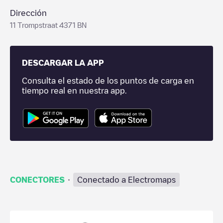
Dirección
11 Trompstraat 4371 BN
DESCARGAR LA APP
Consulta el estado de los puntos de carga en
tiempo real en nuestra app.
·
CONECTORES
Conectado a Electromaps