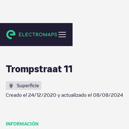
Koudekerke
Trompstraat 11
Superficie
Creado el
24/12/2020
y actualizado el
08/08/2024
INFORMACIÓN