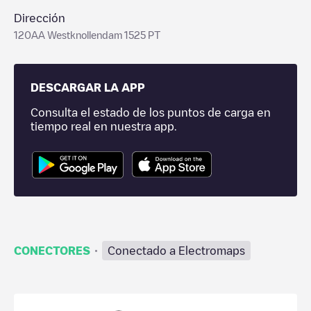
Dirección
120AA Westknollendam 1525 PT
DESCARGAR LA APP
Consulta el estado de los puntos de carga en
tiempo real en nuestra app.
·
CONECTORES
Conectado a Electromaps