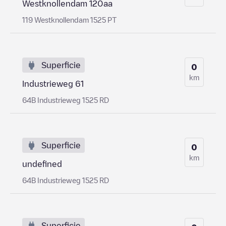
Westknollendam 120aa
119 Westknollendam 1525 PT
Superficie
0
km
Industrieweg 61
64B Industrieweg 1525 RD
Superficie
0
km
undefined
64B Industrieweg 1525 RD
Superficie