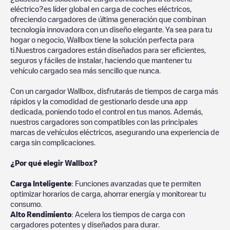
eléctrico?es líder global en carga de coches eléctricos,
ofreciendo cargadores de última generación que combinan
tecnología innovadora con un diseño elegante. Ya sea para tu
hogar o negocio, Wallbox tiene la solución perfecta para
ti.Nuestros cargadores están diseñados para ser eficientes,
seguros y fáciles de instalar, haciendo que mantener tu
vehículo cargado sea más sencillo que nunca.
Con un cargador Wallbox, disfrutarás de tiempos de carga más
rápidos y la comodidad de gestionarlo desde una app
dedicada, poniendo todo el control en tus manos. Además,
nuestros cargadores son compatibles con las principales
marcas de vehículos eléctricos, asegurando una experiencia de
carga sin complicaciones.
¿Por qué elegir Wallbox?
Carga Inteligente
: Funciones avanzadas que te permiten
optimizar horarios de carga, ahorrar energía y monitorear tu
consumo.
Alto Rendimiento
: Acelera los tiempos de carga con
cargadores potentes y diseñados para durar.