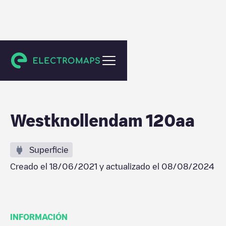
Westknollendam
Westknollendam 120aa
Superficie
Creado el
18/06/2021
y actualizado el
08/08/2024
INFORMACIÓN