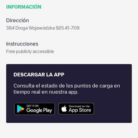
INFORMACIÓN
Dirección
364 Droga Wojewódzka 925 41-709
Instrucciones
Free publicly accessible
DESCARGAR LA APP
Consulta el estado de los puntos de carga en
tiempo real en nuestra app.