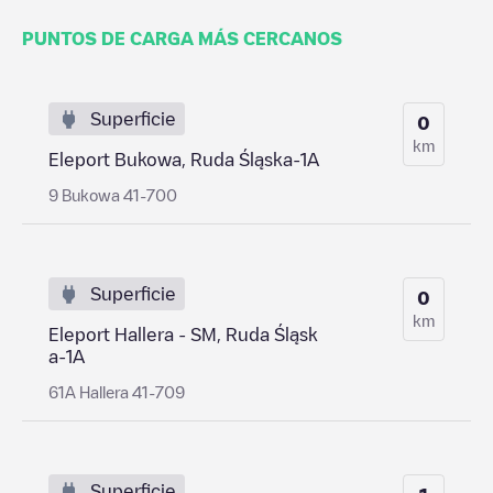
PUNTOS DE CARGA MÁS CERCANOS
Superficie
0
km
Eleport Bukowa, Ruda Śląska-1A
9 Bukowa 41-700
Superficie
0
km
Eleport Hallera - SM, Ruda Śląsk
a-1A
61A Hallera 41-709
Superficie