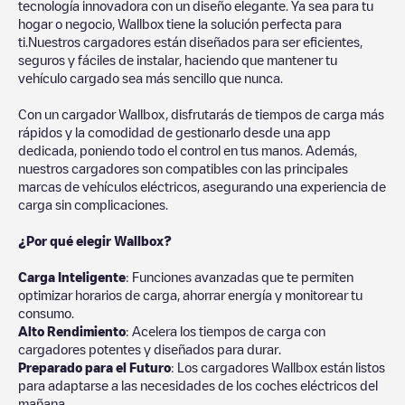
tecnología innovadora con un diseño elegante. Ya sea para tu
hogar o negocio, Wallbox tiene la solución perfecta para
ti.Nuestros cargadores están diseñados para ser eficientes,
seguros y fáciles de instalar, haciendo que mantener tu
vehículo cargado sea más sencillo que nunca.
Con un cargador Wallbox, disfrutarás de tiempos de carga más
rápidos y la comodidad de gestionarlo desde una app
dedicada, poniendo todo el control en tus manos. Además,
nuestros cargadores son compatibles con las principales
marcas de vehículos eléctricos, asegurando una experiencia de
carga sin complicaciones.
¿Por qué elegir Wallbox?
Carga Inteligente
: Funciones avanzadas que te permiten
optimizar horarios de carga, ahorrar energía y monitorear tu
consumo.
Alto Rendimiento
: Acelera los tiempos de carga con
cargadores potentes y diseñados para durar.
Preparado para el Futuro
: Los cargadores Wallbox están listos
para adaptarse a las necesidades de los coches eléctricos del
mañana.