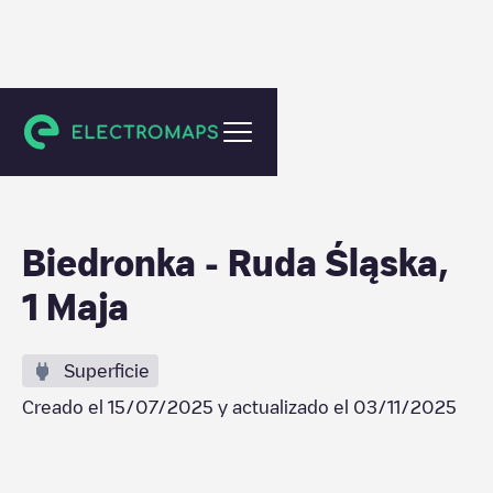
Ruda Śląska
Biedronka - Ruda Śląska,
1 Maja
Superficie
Creado el
15/07/2025
y actualizado el
03/11/2025