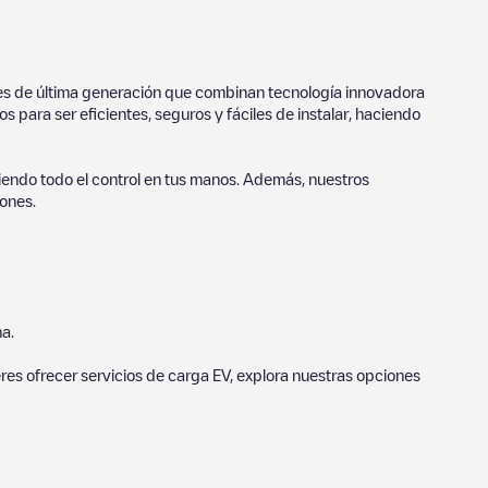
ores de última generación que combinan tecnología innovadora
 para ser eficientes, seguros y fáciles de instalar, haciendo
endo todo el control en tus manos. Además, nuestros
ones.
a.
eres ofrecer servicios de carga EV, explora nuestras opciones