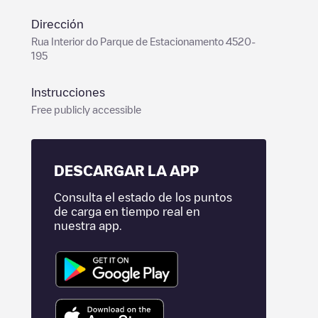
Dirección
Rua Interior do Parque de Estacionamento 4520-
195
Instrucciones
Free publicly accessible
DESCARGAR LA APP
Consulta el estado de los puntos
de carga en tiempo real en
nuestra app.