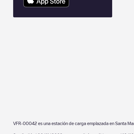
VFR-00042
es una estación de carga emplazada en
Santa Mar