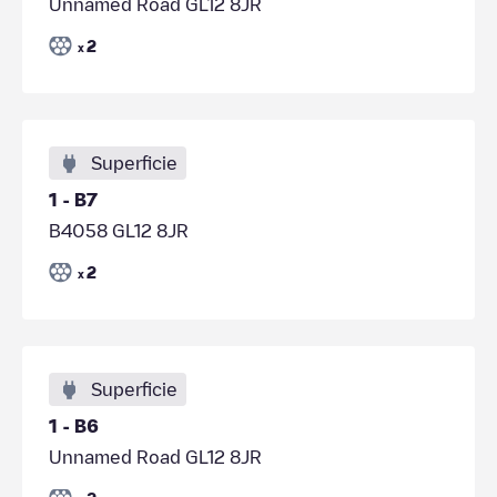
Unnamed Road GL12 8JR
2
x
Superficie
1 - B7
B4058 GL12 8JR
2
x
Superficie
1 - B6
Unnamed Road GL12 8JR