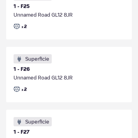
1 - F25
Unnamed Road GL12 8JR
2
x
Superficie
1 - F26
Unnamed Road GL12 8JR
2
x
Superficie
1 - F27