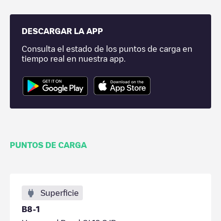
DESCARGAR LA APP
Consulta el estado de los puntos de carga en
tiempo real en nuestra app.
PUNTOS DE CARGA
Superficie
B8-1