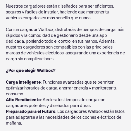
Nuestros cargadores están diseñados para ser eficientes,
seguros y fáciles de instalar, haciendo que mantener tu
vehículo cargado sea más sencillo que nunca.
Con un cargador Wallbox, disfrutarás de tiempos de carga más
rápidos y la comodidad de gestionarlo desde una app
dedicada, poniendo todo el control en tus manos. Además,
nuestros cargadores son compatibles con las principales
marcas de vehículos eléctricos, asegurando una experiencia de
carga sin complicaciones.
¿Por qué elegir Wallbox?
Carga Inteligente
: Funciones avanzadas que te permiten
optimizar horarios de carga, ahorrar energía y monitorear tu
consumo.
Alto Rendimiento
: Acelera los tiempos de carga con
cargadores potentes y diseñados para durar.
Preparado para el Futuro
: Los cargadores Wallbox están listos
para adaptarse a las necesidades de los coches eléctricos del
mañana.