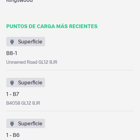
Kingswood
PUNTOS DE CARGA MÁS RECIENTES
Superficie
B8-1
Unnamed Road GL12 8JR
Superficie
1 - B7
B4058 GL12 8JR
Superficie
1 - B6