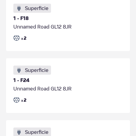
Superficie
1 - F18
Unnamed Road GL12 8JR
2
x
Superficie
1 - F24
Unnamed Road GL12 8JR
2
x
Superficie