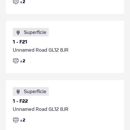
2
x
Superficie
1 - F21
Unnamed Road GL12 8JR
2
x
Superficie
1 - F22
Unnamed Road GL12 8JR
2
x