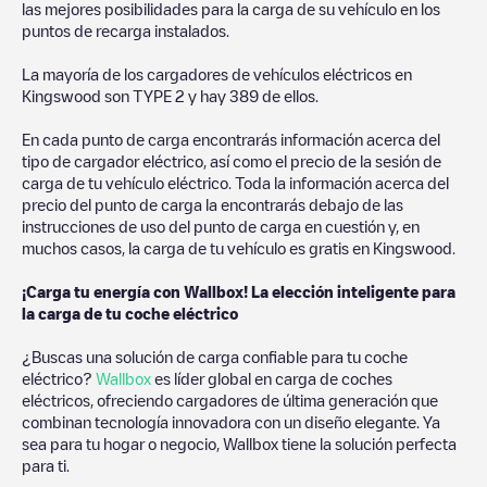
las mejores posibilidades para la carga de su vehículo en los
puntos de recarga instalados.
La mayoría de los cargadores de vehículos eléctricos en
Kingswood
son
TYPE 2
y hay
389
de ellos.
En cada punto de carga encontrarás información acerca del
tipo de cargador eléctrico, así como el precio de la sesión de
carga de tu vehículo eléctrico. Toda la información acerca del
precio del punto de carga la encontrarás debajo de las
instrucciones de uso del punto de carga en cuestión y, en
muchos casos, la carga de tu vehículo es gratis en
Kingswood
.
¡Carga tu energía con Wallbox! La elección inteligente para
la carga de tu coche eléctrico
¿Buscas una solución de carga confiable para tu coche
eléctrico?
Wallbox
es líder global en carga de coches
eléctricos, ofreciendo cargadores de última generación que
combinan tecnología innovadora con un diseño elegante. Ya
sea para tu hogar o negocio, Wallbox tiene la solución perfecta
para ti.