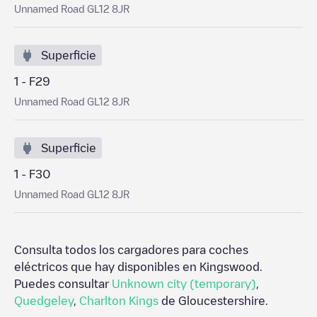
Unnamed Road GL12 8JR
Superficie
1 - F29
Unnamed Road GL12 8JR
Superficie
1 - F30
Unnamed Road GL12 8JR
Consulta todos los cargadores para coches
eléctricos que hay disponibles en
Kingswood
.
Puedes consultar
Unknown city (temporary)
,
Quedgeley
,
Charlton Kings
de
Gloucestershire
.