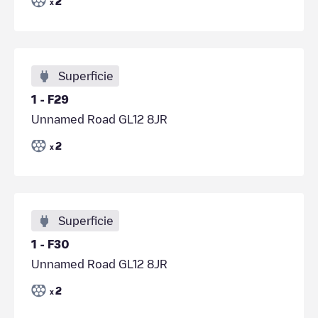
2
x
Superficie
1 - F29
Unnamed Road GL12 8JR
2
x
Superficie
1 - F30
Unnamed Road GL12 8JR
2
x