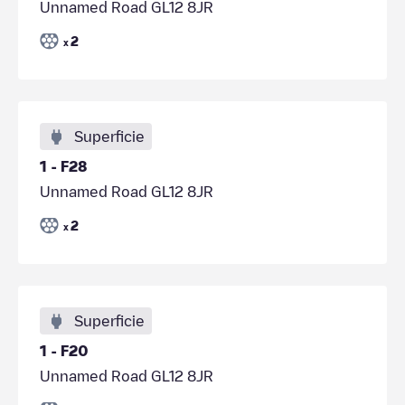
Unnamed Road GL12 8JR
2
x
Superficie
1 - F28
Unnamed Road GL12 8JR
2
x
Superficie
1 - F20
Unnamed Road GL12 8JR