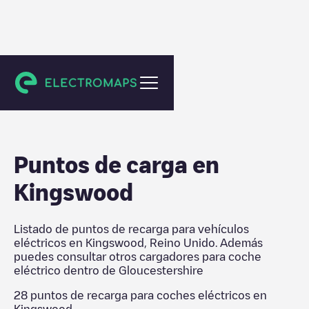
Gloucestershire
Puntos de carga en
Kingswood
Listado de puntos de recarga para vehículos
eléctricos en
Kingswood
,
Reino Unido
. Además
puedes consultar otros cargadores para coche
eléctrico dentro de
Gloucestershire
28
puntos de recarga para coches eléctricos en