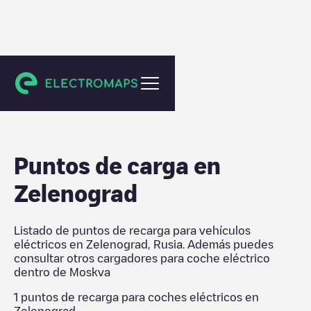
Moskva
Puntos de carga en
Zelenograd
Listado de puntos de recarga para vehículos
eléctricos en
Zelenograd
,
Rusia
. Además puedes
consultar otros cargadores para coche eléctrico
dentro de
Moskva
1
puntos de recarga para coches eléctricos en