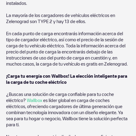
instalados.
La mayoría de los cargadores de vehículos eléctricos en
Zelenograd
son
TYPE 2
y hay
13
de ellos.
En cada punto de carga encontrarás información acerca del
tipo de cargador eléctrico, así como el precio de la sesión de
carga de tu vehículo eléctrico. Toda la información acerca del
precio del punto de carga la encontrarás debajo de las
instrucciones de uso del punto de carga en cuestión y, en
muchos casos, la carga de tu vehículo es gratis en
Zelenograd
.
¡Carga tu energía con Wallbox! La elección inteligente para
la carga de tu coche eléctrico
¿Buscas una solución de carga confiable para tu coche
eléctrico?
Wallbox
es líder global en carga de coches
eléctricos, ofreciendo cargadores de última generación que
combinan tecnología innovadora con un diseño elegante. Ya
sea para tu hogar o negocio, Wallbox tiene la solución perfecta
para ti.