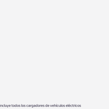
 incluye todos los cargadores de vehículos eléctricos