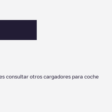
s consultar otros cargadores para coche