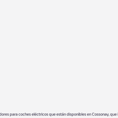
adores para coches eléctricos que están disponibles en
Cossonay
, que