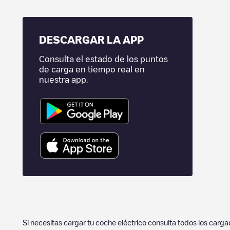
DESCARGAR LA APP
Consulta el estado de los puntos
de carga en tiempo real en
nuestra app.
Si necesitas cargar tu coche eléctrico consulta todos los carg