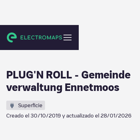
Ennetmoos
PLUG'N ROLL - Gemeinde
verwaltung Ennetmoos
Superficie
Creado el
30/10/2019
y actualizado el
28/01/2026