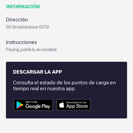
INFORMACIÓN
Dirección
50 Gruobstrasse 6372
Instrucciones
Paying publicly accessible
DESCARGAR LA APP
Consulta el estado de los puntos de carga en
tiempo real en nuestra app.