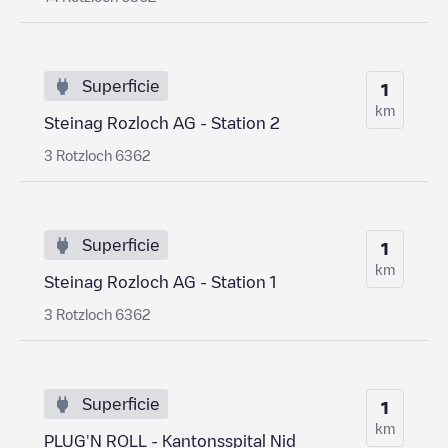
Superficie
1
km
Steinag Rozloch AG - Station 2
3 Rotzloch 6362
Superficie
1
km
Steinag Rozloch AG - Station 1
3 Rotzloch 6362
Superficie
1
km
PLUG'N ROLL - Kantonsspital Nid