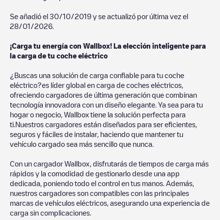
Se añadió el
30/10/2019
y se actualizó por última vez el
28/01/2026
.
¡Carga tu energía con Wallbox! La elección inteligente para
la carga de tu coche eléctrico
¿Buscas una solución de carga confiable para tu coche
eléctrico?es líder global en carga de coches eléctricos,
ofreciendo cargadores de última generación que combinan
tecnología innovadora con un diseño elegante. Ya sea para tu
hogar o negocio, Wallbox tiene la solución perfecta para
ti.Nuestros cargadores están diseñados para ser eficientes,
seguros y fáciles de instalar, haciendo que mantener tu
vehículo cargado sea más sencillo que nunca.
Con un cargador Wallbox, disfrutarás de tiempos de carga más
rápidos y la comodidad de gestionarlo desde una app
dedicada, poniendo todo el control en tus manos. Además,
nuestros cargadores son compatibles con las principales
marcas de vehículos eléctricos, asegurando una experiencia de
carga sin complicaciones.