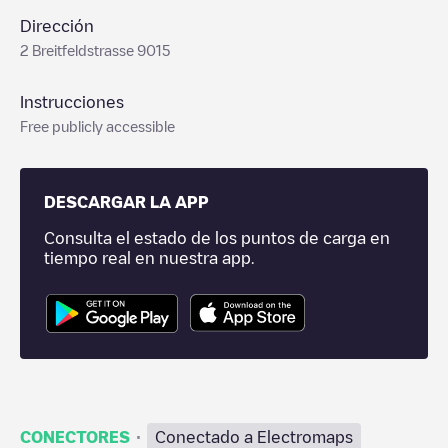
Dirección
2 Breitfeldstrasse 9015
Instrucciones
Free publicly accessible
DESCARGAR LA APP
Consulta el estado de los puntos de carga en
tiempo real en nuestra app.
·
CONECTORES
Conectado a Electromaps