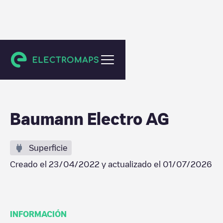
St. Gallen
Baumann Electro AG
Superficie
Creado el
23/04/2022
y actualizado el
01/07/2026
INFORMACIÓN