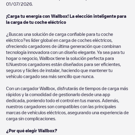
01/07/2026
.
¡Carga tu energía con Wallbox! La elección inteligente para
la carga de tu coche eléctrico
¿Buscas una solución de carga confiable para tu coche
eléctrico?es líder global en carga de coches eléctricos,
ofreciendo cargadores de última generación que combinan
tecnología innovadora con un diseño elegante. Ya sea para tu
hogar o negocio, Wallbox tiene la solución perfecta para
ti.Nuestros cargadores están diseñados para ser eficientes,
seguros y fáciles de instalar, haciendo que mantener tu
vehículo cargado sea más sencillo que nunca.
Con un cargador Wallbox, disfrutarás de tiempos de carga más
rápidos y la comodidad de gestionarlo desde una app
dedicada, poniendo todo el control en tus manos. Además,
nuestros cargadores son compatibles con las principales
marcas de vehículos eléctricos, asegurando una experiencia de
carga sin complicaciones.
¿Por qué elegir Wallbox?