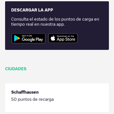
DESCARGAR LA APP
Consulta el estado de los puntos de carga en
tiempo real en nuestra app.
CIUDADES
Schaffhausen
50
puntos de recarga