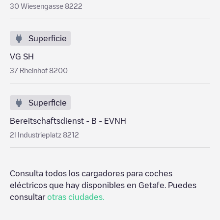
30 Wiesengasse 8222
Superficie
VG SH
37 Rheinhof 8200
Superficie
Bereitschaftsdienst - B - EVNH
2I Industrieplatz 8212
Consulta todos los cargadores para coches
eléctricos que hay disponibles en
Getafe
. Puedes
consultar
otras ciudades.