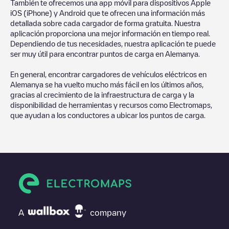
También te ofrecemos una app móvil para dispositivos Apple
iOS (iPhone) y Android que te ofrecen una información más
detallada sobre cada cargador de forma gratuita. Nuestra
aplicación proporciona una mejor información en tiempo real.
Dependiendo de tus necesidades, nuestra aplicación te puede
ser muy útil para encontrar puntos de carga en
Alemanya
.
En general, encontrar cargadores de vehículos eléctricos en
Alemanya
se ha vuelto mucho más fácil en los últimos años,
gracias al crecimiento de la infraestructura de carga y la
disponibilidad de herramientas y recursos como Electromaps,
que ayudan a los conductores a ubicar los puntos de carga.
A
company