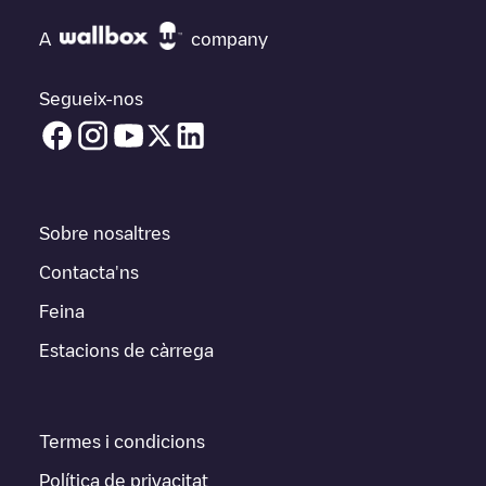
A
company
Segueix-nos
Sobre nosaltres
Contacta'ns
Feina
Estacions de càrrega
Termes i condicions
Política de privacitat