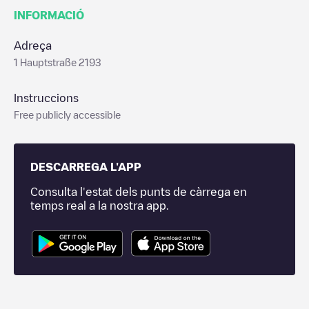
INFORMACIÓ
Adreça
1 Hauptstraße 2193
Instruccions
Free publicly accessible
DESCARREGA L'APP
Consulta l'estat dels punts de càrrega en
temps real a la nostra app.