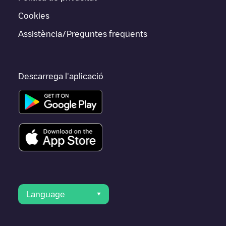
Cookies
Assistència/Preguntes freqüents
Descarrega l'aplicació
Language