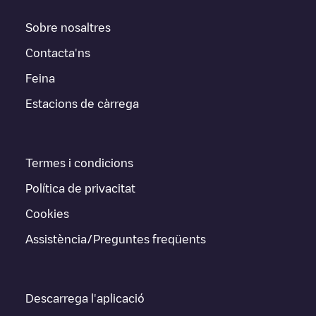
Sobre nosaltres
Contacta'ns
Feina
Estacions de càrrega
Termes i condicions
Política de privacitat
Cookies
Assistència/Preguntes freqüents
Descarrega l'aplicació