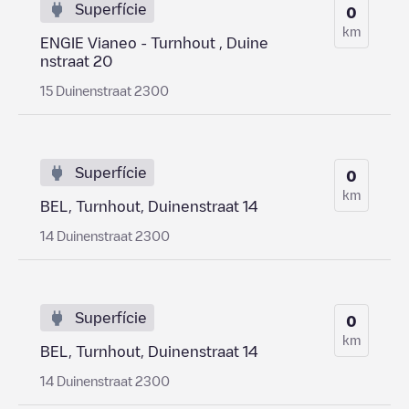
Superfície
0
km
ENGIE Vianeo - Turnhout , Duine
nstraat 20
15 Duinenstraat 2300
Superfície
0
km
BEL, Turnhout, Duinenstraat 14
14 Duinenstraat 2300
Superfície
0
km
BEL, Turnhout, Duinenstraat 14
14 Duinenstraat 2300