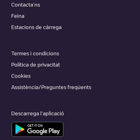
Contacta'ns
Feina
Estacions de càrrega
Termes i condicions
Política de privacitat
Cookies
Assistència/Preguntes freqüents
Descarrega l'aplicació