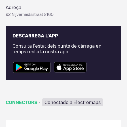
Adreça
92 Nijverheidsstraat 2160
DESCARREGA L'APP
Consulta l'estat dels punts de càrrega en
temps real a la nostra app.
·
CONNECTORS
Conectado a Electromaps