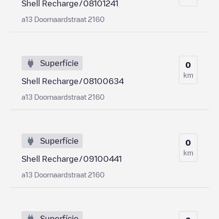
Shell Recharge/08101241
a13 Doornaardstraat 2160
Superfície
0
km
Shell Recharge/08100634
a13 Doornaardstraat 2160
Superfície
0
km
Shell Recharge/09100441
a13 Doornaardstraat 2160
Superfície