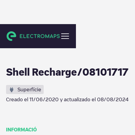
Wommelgem
Shell Recharge/08101717
Superfície
Creado el
11/06/2020
y actualizado el
08/08/2024
INFORMACIÓ