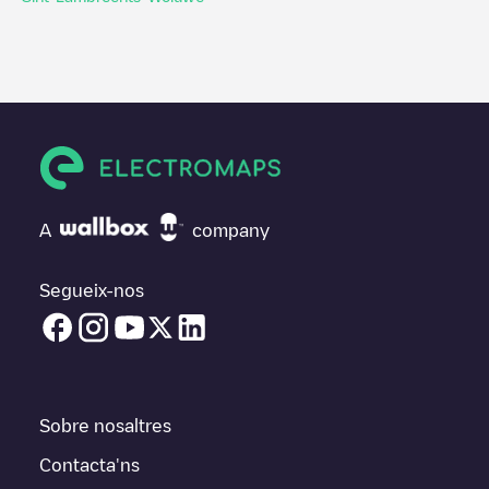
A
company
Segueix-nos
Sobre nosaltres
Contacta'ns