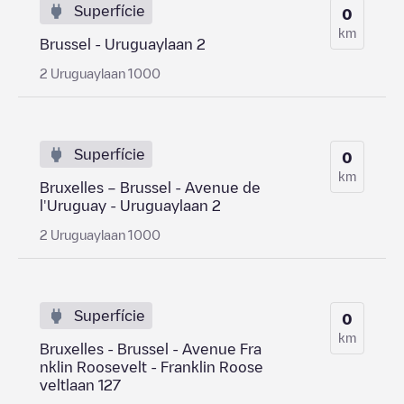
Superfície
0
km
Brussel - Uruguaylaan 2
2 Uruguaylaan 1000
Superfície
0
km
Bruxelles – Brussel - Avenue de
l'Uruguay - Uruguaylaan 2
2 Uruguaylaan 1000
Superfície
0
km
Bruxelles - Brussel - Avenue Fra
nklin Roosevelt - Franklin Roose
veltlaan 127