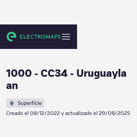
Brussel
1000 - CC34 - Uruguayla
an
Superfície
Creado el
08/12/2022
y actualizado el
29/08/2025