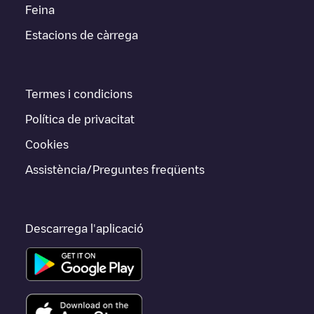
Feina
Estacions de càrrega
Termes i condicions
Política de privacitat
Cookies
Assistència/Preguntes freqüents
Descarrega l'aplicació