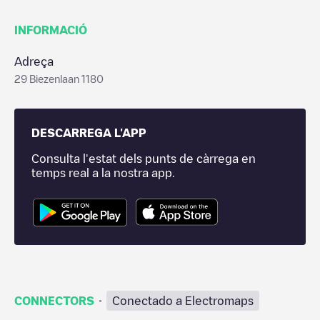
INFORMACIÓ
Adreça
29 Biezenlaan 1180
DESCARREGA L'APP
Consulta l'estat dels punts de càrrega en
temps real a la nostra app.
·
CONNECTORS
Conectado a Electromaps