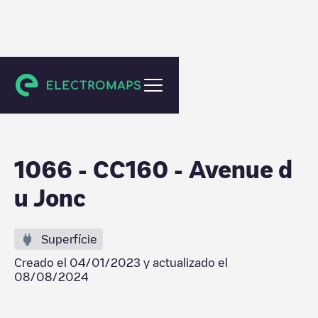
Ukkel
1066 - CC160 - Avenue d
u Jonc
Superfície
Creado el
04/01/2023
y actualizado el
08/08/2024