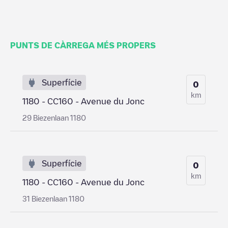
PUNTS DE CÀRREGA MÉS PROPERS
Superfície
0
km
1180 - CC160 - Avenue du Jonc
29 Biezenlaan 1180
Superfície
0
km
1180 - CC160 - Avenue du Jonc
31 Biezenlaan 1180