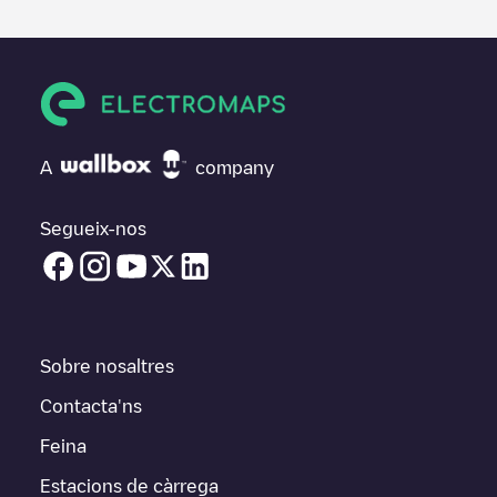
A
company
Segueix-nos
Sobre nosaltres
Contacta'ns
Feina
Estacions de càrrega