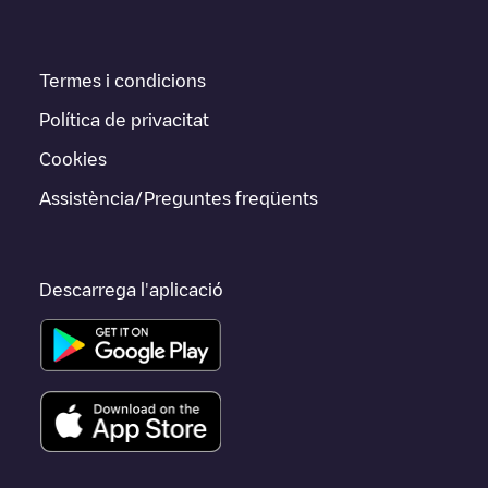
Termes i condicions
Política de privacitat
Cookies
Assistència/Preguntes freqüents
Descarrega l'aplicació