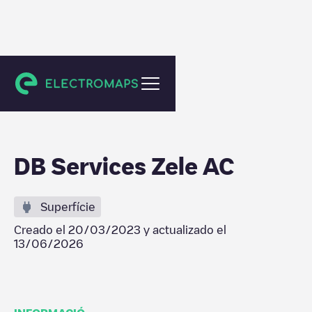
Zele
DB Services Zele AC
Superfície
Creado el
20/03/2023
y actualizado el
13/06/2026