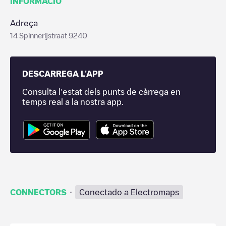
INFORMACIÓ
Adreça
14 Spinnerijstraat 9240
DESCARREGA L'APP
Consulta l'estat dels punts de càrrega en
temps real a la nostra app.
·
CONNECTORS
Conectado a Electromaps