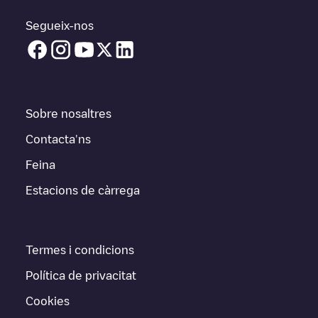
Segueix-nos
Sobre nosaltres
Contacta'ns
Feina
Estacions de càrrega
Termes i condicions
Política de privacitat
Cookies