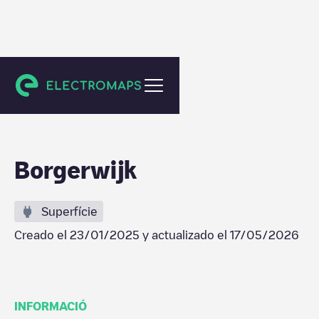
Herent
Borgerwijk
Superfície
Creado el
23/01/2025
y actualizado el
17/05/2026
INFORMACIÓ