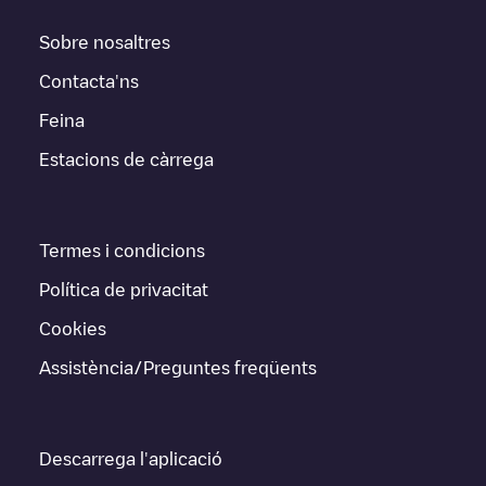
Sobre nosaltres
Contacta'ns
Feina
Estacions de càrrega
Termes i condicions
Política de privacitat
Cookies
Assistència/Preguntes freqüents
Descarrega l'aplicació