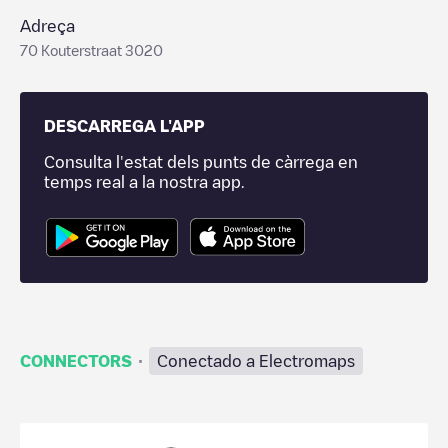
Adreça
70 Kouterstraat 3020
DESCARREGA L'APP
Consulta l'estat dels punts de càrrega en
temps real a la nostra app.
·
CONNECTORS
Conectado a Electromaps