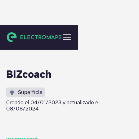
Putte
BIZcoach
Superfície
Creado el
04/01/2023
y actualizado el
08/08/2024