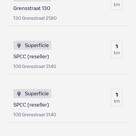
km
Grensstraat 130
130 Grensstraat 2580
Superfície
1
km
SPCC (reseller)
106 Grensstraat 3140
Superfície
1
km
SPCC (reseller)
106 Grensstraat 3140