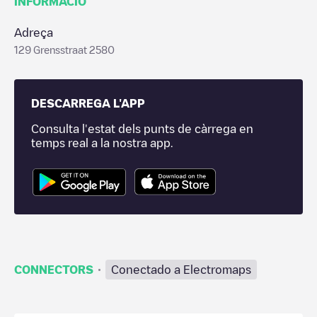
INFORMACIÓ
Adreça
129 Grensstraat 2580
DESCARREGA L'APP
Consulta l'estat dels punts de càrrega en
temps real a la nostra app.
·
CONNECTORS
Conectado a Electromaps