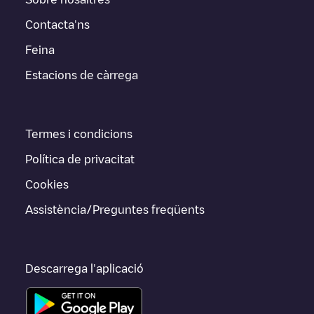
Contacta'ns
Feina
Estacions de càrrega
Termes i condicions
Política de privacitat
Cookies
Assistència/Preguntes freqüents
Descarrega l'aplicació