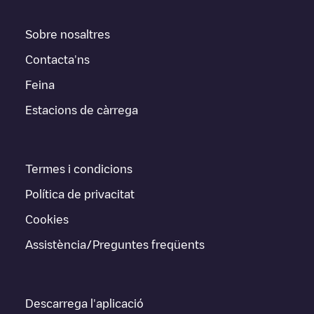
Sobre nosaltres
Contacta'ns
Feina
Estacions de càrrega
Termes i condicions
Política de privacitat
Cookies
Assistència/Preguntes freqüents
Descarrega l'aplicació