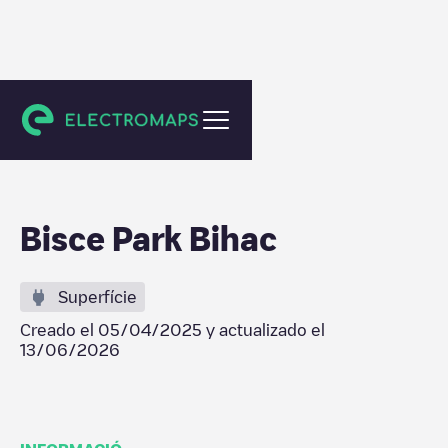
Bihać
Bisce Park Bihac
Superfície
Creado el
05/04/2025
y actualizado el
13/06/2026