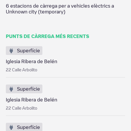
6
estacions de càrrega per a vehicles elèctrics a
Unknown city (temporary)
PUNTS DE CÀRREGA MÉS RECENTS
Superfície
Iglesia Ribera de Belén
22 Calle Arbolito
Superfície
Iglesia Ribera de Belén
22 Calle Arbolito
Superfície