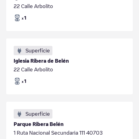
22 Calle Arbolito
1
x
Superfície
Iglesia Ribera de Belén
22 Calle Arbolito
1
x
Superfície
Parque Ribera Belén
1 Ruta Nacional Secundaria 111 40703