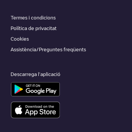
Termes i condicions
Política de privacitat
Cookies
Assistència/Preguntes freqüents
Descarrega l'aplicació