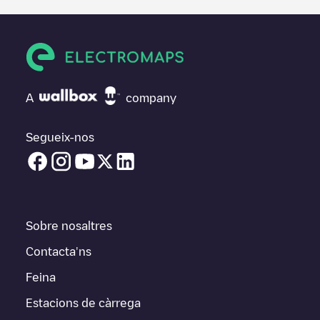
A
company
Segueix-nos
Sobre nosaltres
Contacta'ns
Feina
Estacions de càrrega