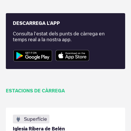
DESCARREGA L'APP
Consulta l'estat dels punts de càrrega en
temps real a la nostra app.
ESTACIONS DE CÀRREGA
Superfície
Iglesia Ribera de Belén