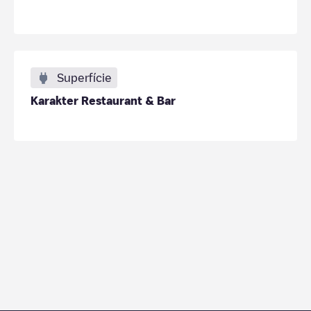
Superfície
Karakter Restaurant & Bar