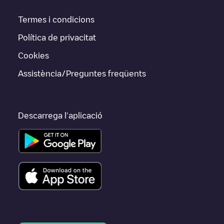
Termes i condicions
Política de privacitat
Cookies
Assistència/Preguntes freqüents
Descarrega l'aplicació