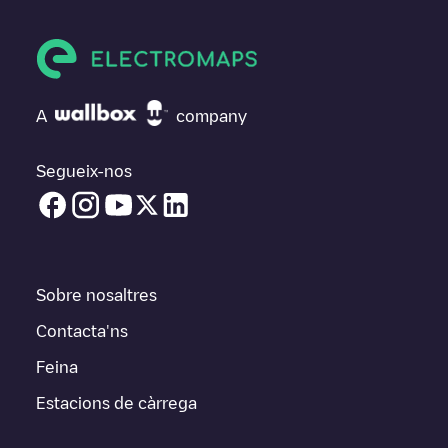
A
company
Segueix-nos
Sobre nosaltres
Contacta'ns
Feina
Estacions de càrrega