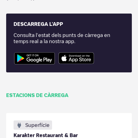
DESCARREGA L'APP
Consulta l'estat dels punts de càrrega en
temps real a la nostra app.
ESTACIONS DE CÀRREGA
Superfície
Karakter Restaurant & Bar