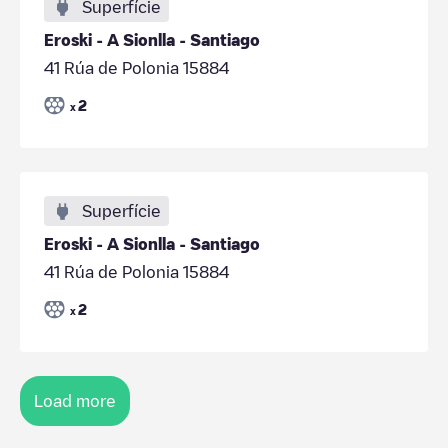
Superfície
Eroski - A Sionlla - Santiago
41 Rúa de Polonia 15884
2
x
Superfície
Eroski - A Sionlla - Santiago
41 Rúa de Polonia 15884
2
x
Load more