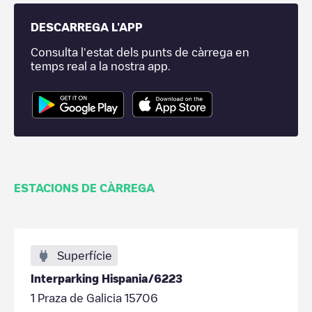
DESCARREGA L'APP
Consulta l'estat dels punts de càrrega en
temps real a la nostra app.
ESTACIONS DE CÀRREGA
Superfície
Interparking Hispania/6223
1 Praza de Galicia 15706