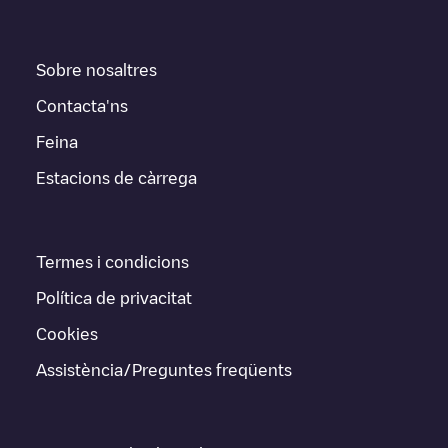
Sobre nosaltres
Contacta'ns
Feina
Estacions de càrrega
Termes i condicions
Política de privacitat
Cookies
Assistència/Preguntes freqüents