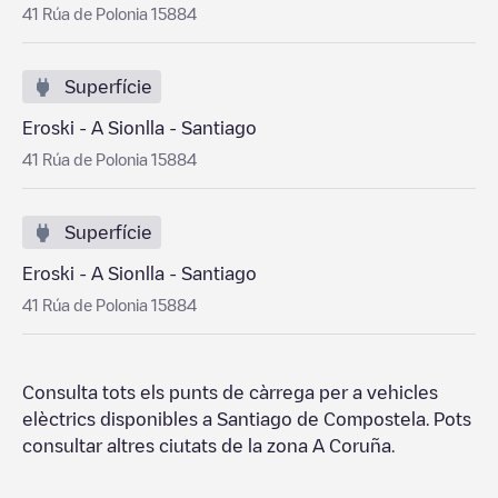
41 Rúa de Polonia 15884
Superfície
Eroski - A Sionlla - Santiago
41 Rúa de Polonia 15884
Superfície
Eroski - A Sionlla - Santiago
41 Rúa de Polonia 15884
Consulta tots els punts de càrrega per a vehicles
elèctrics disponibles a
Santiago de Compostela
. Pots
consultar altres ciutats de la zona
A Coruña
.