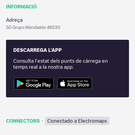
INFORMACIÓ
Adreça
50 Grupo Mendialde 48530
DESCARREGA L'APP
Consulta l'estat dels punts de càrrega en
temps real a la nostra app.
·
CONNECTORS
Conectado a Electromaps