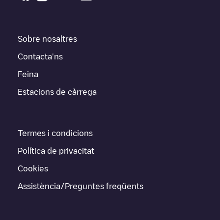
Sobre nosaltres
Contacta'ns
Feina
Estacions de càrrega
Termes i condicions
Política de privacitat
Cookies
Assistència/Preguntes freqüents