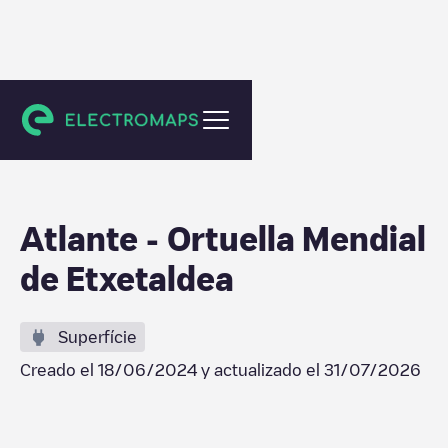
Ortuella
Atlante - Ortuella Mendial
de Etxetaldea
Superfície
Creado el
18/06/2024
y actualizado el
31/07/2026