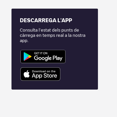
DESCARREGA L'APP
Consulta l'estat dels punts de
càrrega en temps real a la nostra
app.