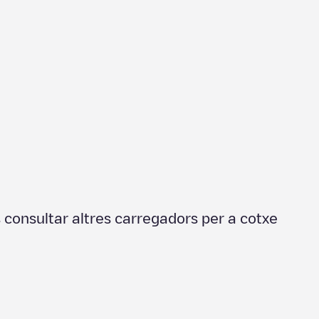
s consultar altres carregadors per a cotxe