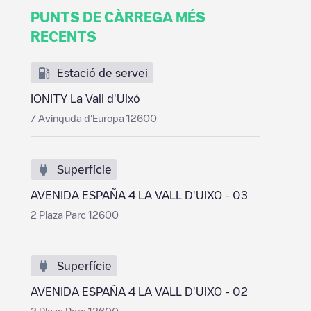
PUNTS DE CÀRREGA MÉS
RECENTS
Estació de servei
IONITY La Vall d'Uixó
7 Avinguda d'Europa 12600
Superfície
AVENIDA ESPAÑA 4 LA VALL D'UIXO - 03
2 Plaza Parc 12600
Superfície
AVENIDA ESPAÑA 4 LA VALL D'UIXO - 02