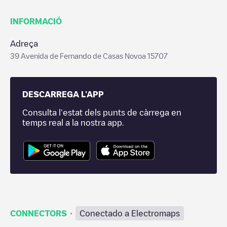
INFORMACIÓ
Adreça
39 Avenida de Fernando de Casas Novoa 15707
DESCARREGA L'APP
Consulta l'estat dels punts de càrrega en
temps real a la nostra app.
·
CONNECTORS
Conectado a Electromaps