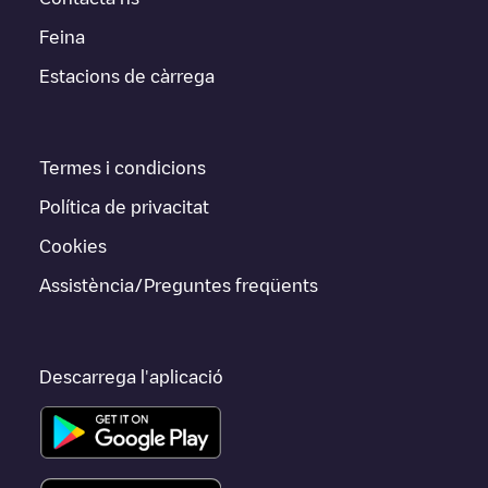
Feina
Estacions de càrrega
Termes i condicions
Política de privacitat
Cookies
Assistència/Preguntes freqüents
Descarrega l'aplicació