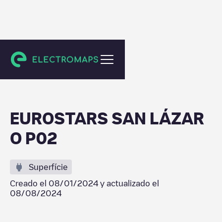
Santiago de Compostela
EUROSTARS SAN LÁZAR
O P02
Superfície
Creado el
08/01/2024
y actualizado el
08/08/2024