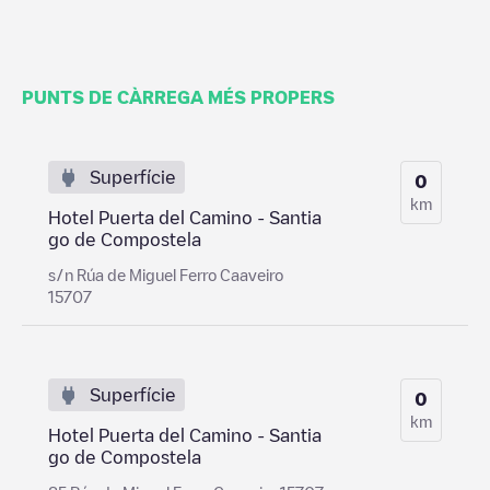
PUNTS DE CÀRREGA MÉS PROPERS
Superfície
0
km
Hotel Puerta del Camino - Santia
go de Compostela
s/n Rúa de Miguel Ferro Caaveiro
15707
Superfície
0
km
Hotel Puerta del Camino - Santia
go de Compostela