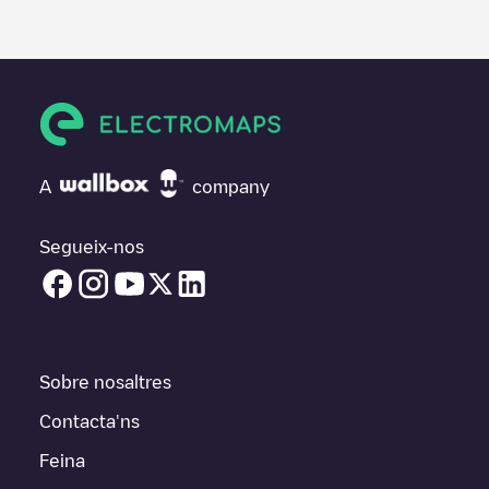
A
company
Segueix-nos
Sobre nosaltres
Contacta'ns
Feina