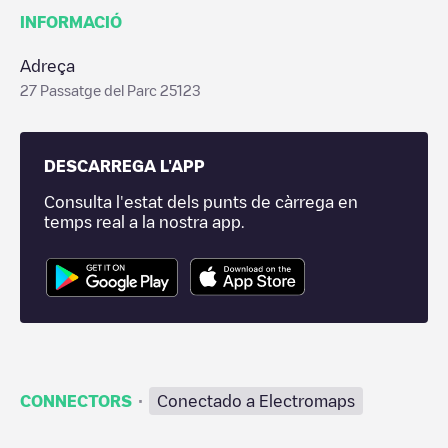
INFORMACIÓ
Adreça
27 Passatge del Parc 25123
DESCARREGA L'APP
Consulta l'estat dels punts de càrrega en
temps real a la nostra app.
·
CONNECTORS
Conectado a Electromaps