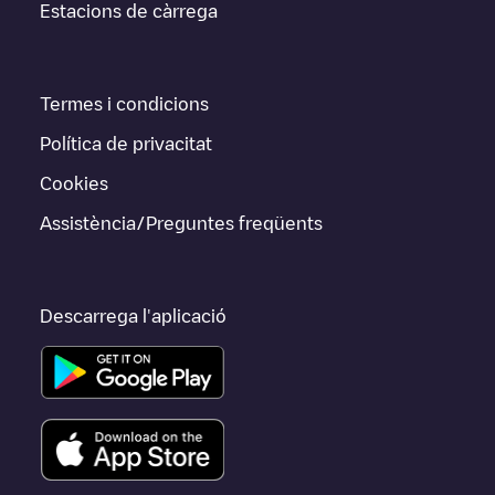
Estacions de càrrega
Termes i condicions
Política de privacitat
Cookies
Assistència/Preguntes freqüents
Descarrega l'aplicació