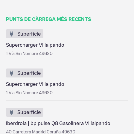
PUNTS DE CÀRREGA MÉS RECENTS
Superfície
Supercharger Villalpando
1 Vía Sin Nombre 49630
Superfície
Supercharger Villalpando
1 Vía Sin Nombre 49630
Superfície
Iberdrola | bp pulse Q8 Gasolinera Villalpando
40 Carretera Madrid Coruña 49630