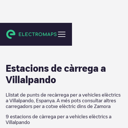
Zamora
Estacions de càrrega a
Villalpando
Llistat de punts de recàrrega per a vehicles elèctrics
a
Villalpando
,
Espanya
. A més pots consultar altres
carregadors per a cotxe elèctric dins de
Zamora
9
estacions de càrrega per a vehicles elèctrics a
Villalpando