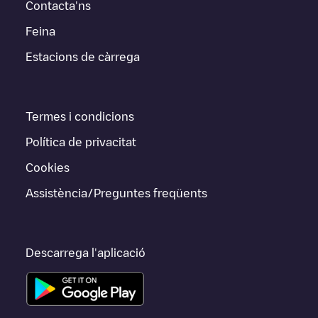
Contacta'ns
Feina
Estacions de càrrega
Termes i condicions
Política de privacitat
Cookies
Assistència/Preguntes freqüents
Descarrega l'aplicació