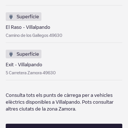
Superfície
El Raso - Villalpando
Camino de los Gallegos 49630
Superfície
Exit - Villalpando
5 Carretera Zamora 49630
Consulta tots els punts de càrrega per a vehicles
elèctrics disponibles a
Villalpando
. Pots consultar
altres ciutats de la zona
Zamora
.