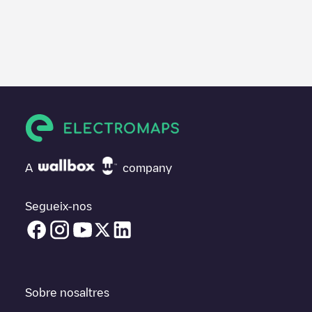
A
company
Segueix-nos
Sobre nosaltres