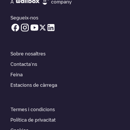
A
company
Segueix-nos
Sobre nosaltres
Contacta'ns
Feina
Estacions de càrrega
Termes i condicions
Política de privacitat