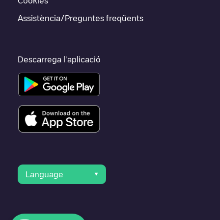
Cookies
Assistència/Preguntes freqüents
Descarrega l'aplicació
Language