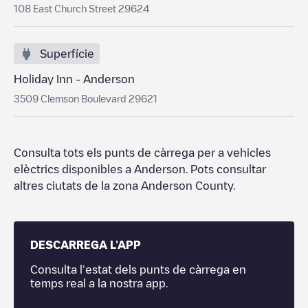
108 East Church Street 29624
Superfície
Holiday Inn - Anderson
3509 Clemson Boulevard 29621
Consulta tots els punts de càrrega per a vehicles
elèctrics disponibles a
Anderson
. Pots consultar
altres ciutats de la zona
Anderson County
.
DESCARREGA L'APP
Consulta l'estat dels punts de càrrega en
temps real a la nostra app.