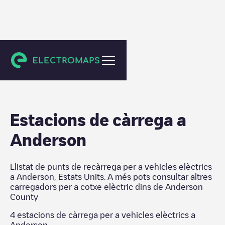
Anderson County
Estacions de càrrega a
Anderson
Llistat de punts de recàrrega per a vehicles elèctrics
a
Anderson
,
Estats Units
. A més pots consultar altres
carregadors per a cotxe elèctric dins de
Anderson
County
4
estacions de càrrega per a vehicles elèctrics a