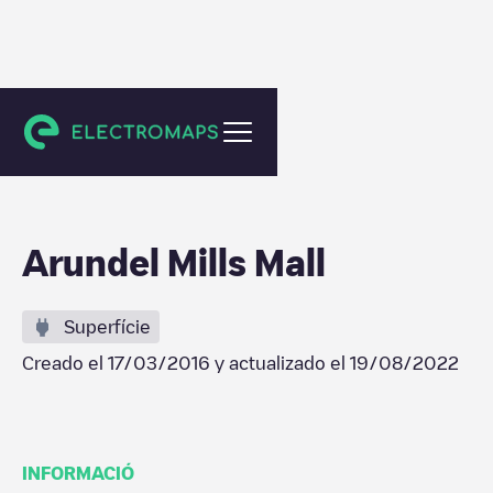
Hanover
Arundel Mills Mall
Superfície
Creado el
17/03/2016
y actualizado el
19/08/2022
INFORMACIÓ