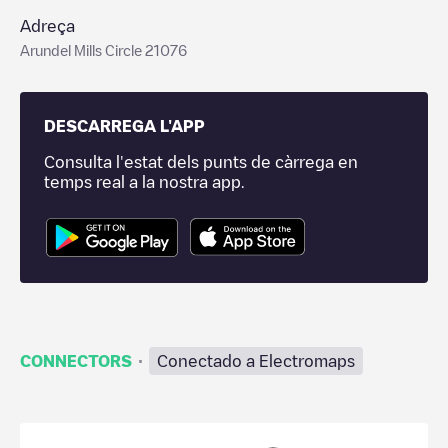
Adreça
Arundel Mills Circle 21076
DESCARREGA L'APP
Consulta l'estat dels punts de càrrega en
temps real a la nostra app.
·
CONNECTORS
Conectado a Electromaps