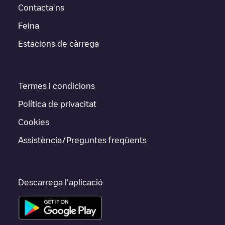
Contacta'ns
Feina
Estacions de càrrega
Termes i condicions
Política de privacitat
Cookies
Assistència/Preguntes freqüents
Descarrega l'aplicació