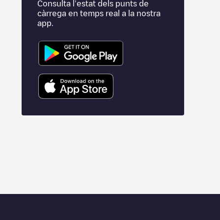
Consulta l'estat dels punts de
càrrega en temps real a la nostra
app.