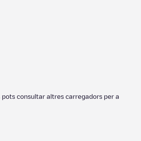
 pots consultar altres carregadors per a