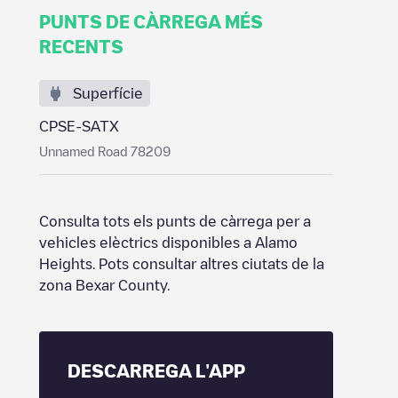
PUNTS DE CÀRREGA MÉS
RECENTS
Superfície
CPSE-SATX
Unnamed Road 78209
Consulta tots els punts de càrrega per a
vehicles elèctrics disponibles a
Alamo
Heights
. Pots consultar altres ciutats de la
zona
Bexar County
.
DESCARREGA L'APP