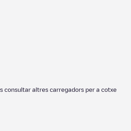
s consultar altres carregadors per a cotxe