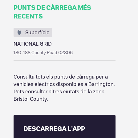
PUNTS DE CÀRREGA MÉS
RECENTS
Superfície
NATIONAL GRID
180-188 County Road 02806
Consulta tots els punts de càrrega per a
vehicles elèctrics disponibles a
Barrington
.
Pots consultar altres ciutats de la zona
Bristol County
.
DESCARREGA L'APP