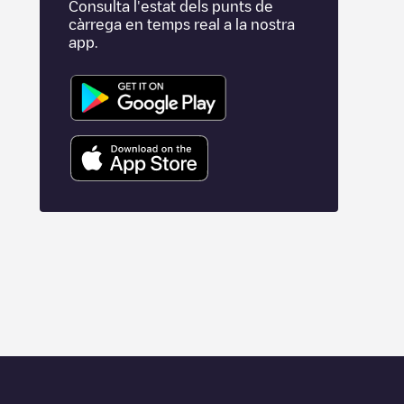
Consulta l'estat dels punts de
càrrega en temps real a la nostra
app.