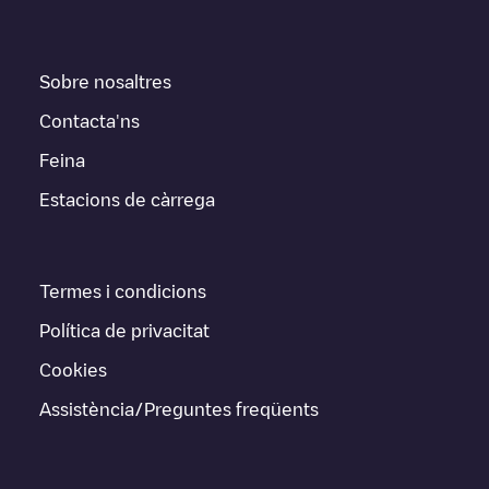
Sobre nosaltres
Contacta'ns
Feina
Estacions de càrrega
Termes i condicions
Política de privacitat
Cookies
Assistència/Preguntes freqüents