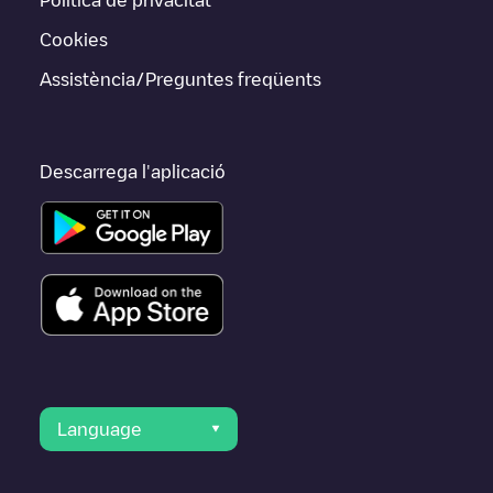
Cookies
Assistència/Preguntes freqüents
Descarrega l'aplicació
Language