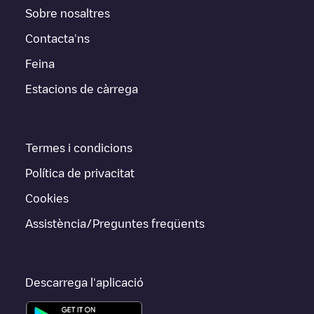
Sobre nosaltres
Contacta'ns
Feina
Estacions de càrrega
Termes i condicions
Política de privacitat
Cookies
Assistència/Preguntes freqüents
Descarrega l'aplicació