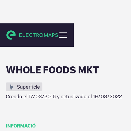
Highland Village
WHOLE FOODS MKT
Superfície
Creado el
17/03/2016
y actualizado el
19/08/2022
INFORMACIÓ