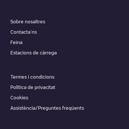
Sobre nosaltres
Contacta'ns
Feina
Estacions de càrrega
Termes i condicions
Política de privacitat
Cookies
Assistència/Preguntes freqüents