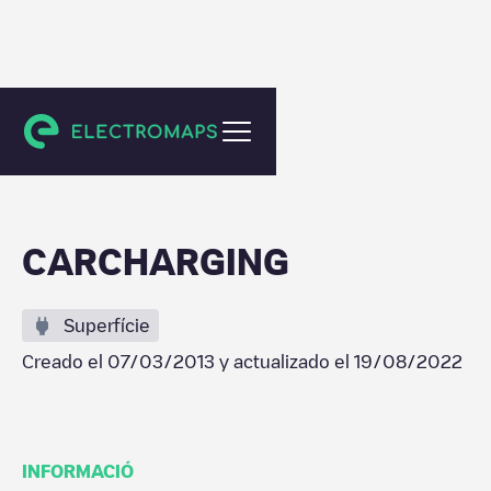
Bloomington
CARCHARGING
Superfície
Creado el
07/03/2013
y actualizado el
19/08/2022
INFORMACIÓ