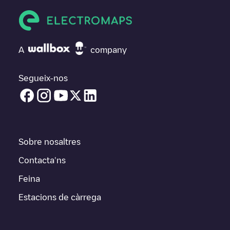
A
company
Segueix-nos
Sobre nosaltres
Contacta'ns
Feina
Estacions de càrrega