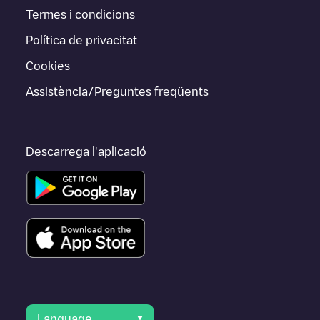
Termes i condicions
Política de privacitat
Cookies
Assistència/Preguntes freqüents
Descarrega l'aplicació
Language