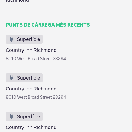
Richmond
PUNTS DE CÀRREGA MÉS RECENTS
Superfície
Country Inn Richmond
8010 West Broad Street 23294
Superfície
Country Inn Richmond
8010 West Broad Street 23294
Superfície
Country Inn Richmond