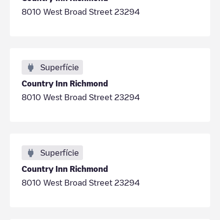
8010 West Broad Street 23294
Superfície
Country Inn Richmond
8010 West Broad Street 23294
Superfície
Country Inn Richmond
8010 West Broad Street 23294