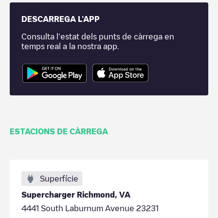
DESCARREGA L'APP
Consulta l'estat dels punts de càrrega en
temps real a la nostra app.
ESTACIONS DE CÀRREGA
Superfície
Supercharger Richmond, VA
4441 South Laburnum Avenue 23231