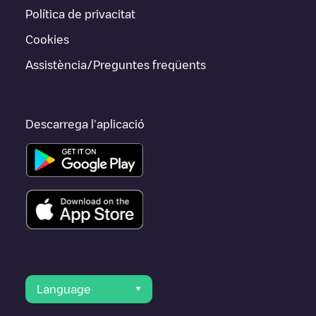
Política de privacitat
Cookies
Assistència/Preguntes freqüents
Descarrega l'aplicació
Language