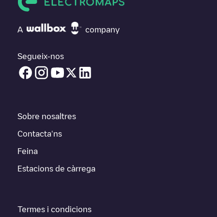
A
company
Segueix-nos
Sobre nosaltres
Contacta'ns
Feina
Estacions de càrrega
Termes i condicions