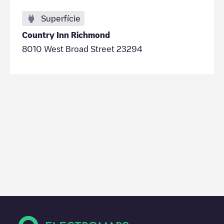
Superfície
Country Inn Richmond
8010 West Broad Street 23294