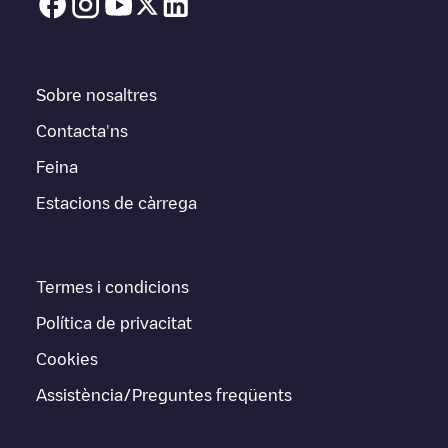
Sobre nosaltres
Contacta'ns
Feina
Estacions de càrrega
Termes i condicions
Política de privacitat
Cookies
Assistència/Preguntes freqüents