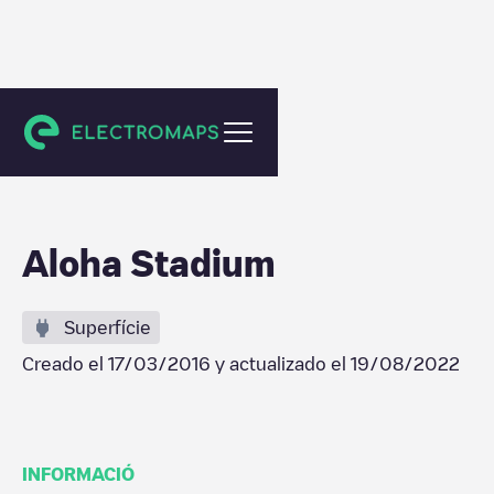
Honolulu
Aloha Stadium
Superfície
Creado el
17/03/2016
y actualizado el
19/08/2022
INFORMACIÓ