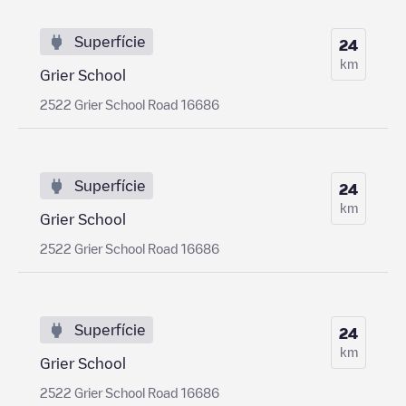
Superfície
24
km
Grier School
2522 Grier School Road 16686
Superfície
24
km
Grier School
2522 Grier School Road 16686
Superfície
24
km
Grier School
2522 Grier School Road 16686