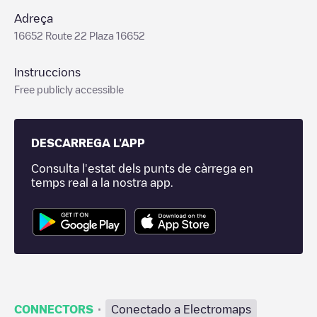
Adreça
16652 Route 22 Plaza 16652
Instruccions
Free publicly accessible
DESCARREGA L'APP
Consulta l'estat dels punts de càrrega en
temps real a la nostra app.
·
CONNECTORS
Conectado a Electromaps