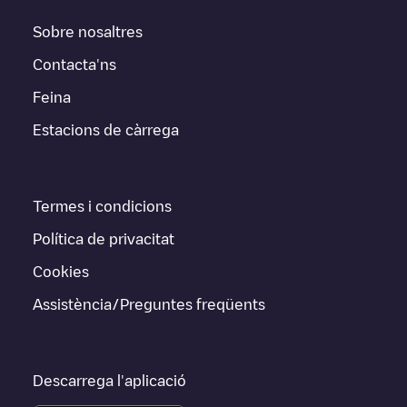
Sobre nosaltres
Contacta'ns
Feina
Estacions de càrrega
Termes i condicions
Política de privacitat
Cookies
Assistència/Preguntes freqüents
Descarrega l'aplicació