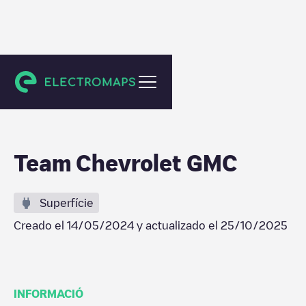
Huntingdon
Team Chevrolet GMC
Superfície
Creado el
14/05/2024
y actualizado el
25/10/2025
INFORMACIÓ