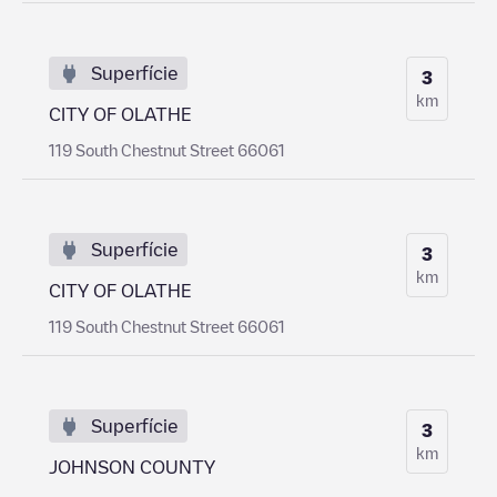
Superfície
3
km
CITY OF OLATHE
119 South Chestnut Street 66061
Superfície
3
km
CITY OF OLATHE
119 South Chestnut Street 66061
Superfície
3
km
JOHNSON COUNTY