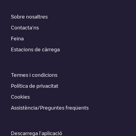
Sobre nosaltres
Contacta'ns
Feina
Estacions de càrrega
Termes i condicions
Política de privacitat
Cookies
Assistència/Preguntes freqüents
Descarrega l'aplicació