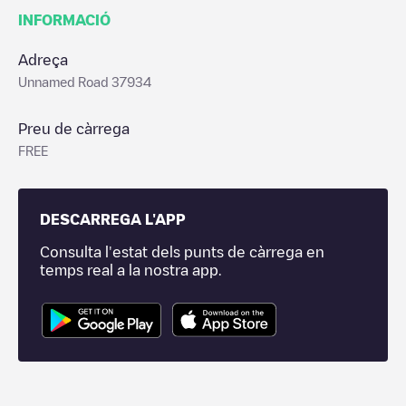
INFORMACIÓ
Adreça
Unnamed Road 37934
Preu de càrrega
FREE
DESCARREGA L'APP
Consulta l'estat dels punts de càrrega en
temps real a la nostra app.