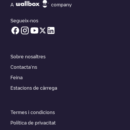
A
company
Segueix-nos
Sobre nosaltres
Contacta'ns
Feina
Estacions de càrrega
Termes i condicions
Política de privacitat