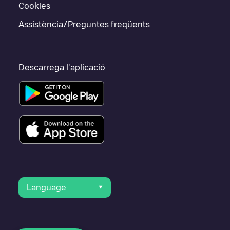
Cookies
Assistència/Preguntes freqüents
Descarrega l'aplicació
Language