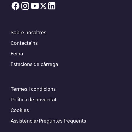
Sobre nosaltres
Contacta'ns
Feina
Estacions de càrrega
Termes i condicions
Política de privacitat
Cookies
Assistència/Preguntes freqüents