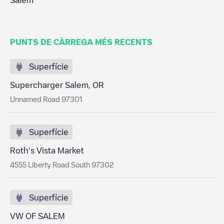
Salem
PUNTS DE CÀRREGA MÉS RECENTS
Superfície
Supercharger Salem, OR
Unnamed Road 97301
Superfície
Roth's Vista Market
4555 Liberty Road South 97302
Superfície
VW OF SALEM