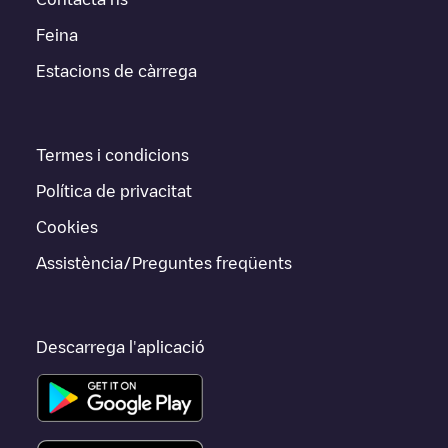
Feina
Estacions de càrrega
Termes i condicions
Política de privacitat
Cookies
Assistència/Preguntes freqüents
Descarrega l'aplicació