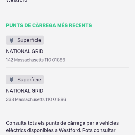
Westford
PUNTS DE CÀRREGA MÉS RECENTS
Superfície
NATIONAL GRID
142 Massachusetts 110 01886
Superfície
NATIONAL GRID
333 Massachusetts 110 01886
Consulta tots els punts de càrrega per a vehicles
elèctrics disponibles a
Westford
. Pots consultar