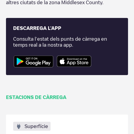
altres ciutats de la zona
Middlesex County
.
DESCARREGA L'APP
Consulta l'estat dels punts de càrrega en
temps real a la nostra app.
ESTACIONS DE CÀRREGA
Superfície