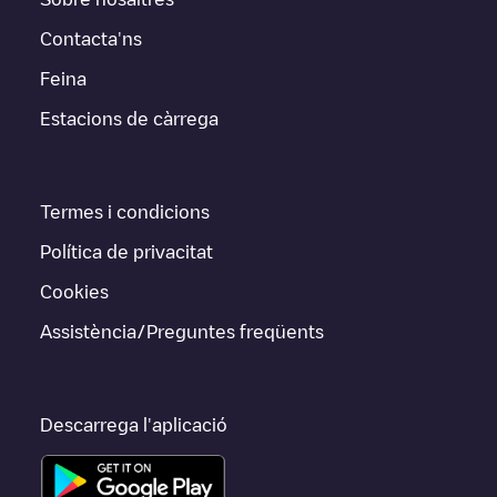
Contacta'ns
Feina
Estacions de càrrega
Termes i condicions
Política de privacitat
Cookies
Assistència/Preguntes freqüents
Descarrega l'aplicació