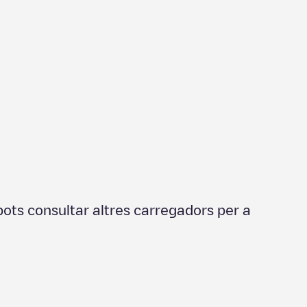
pots consultar altres carregadors per a