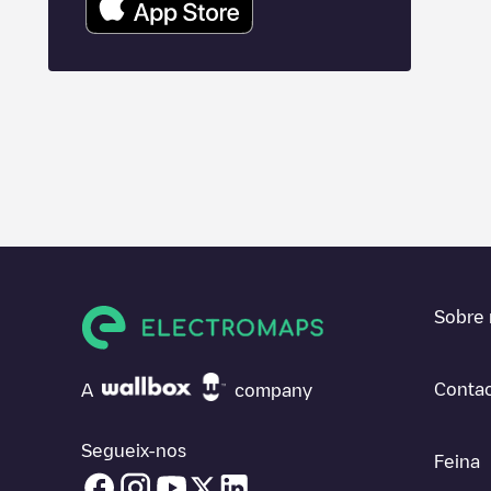
Sobre 
Contac
A
company
Segueix-nos
Feina