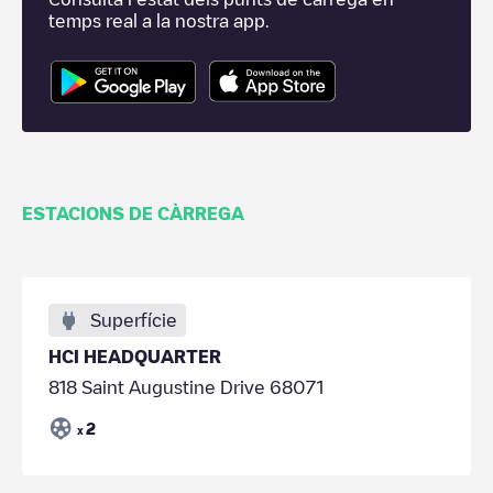
temps real a la nostra app.
ESTACIONS DE CÀRREGA
Superfície
HCI HEADQUARTER
818 Saint Augustine Drive 68071
2
x