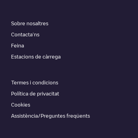
Sobre nosaltres
Contacta'ns
Feina
Estacions de càrrega
Termes i condicions
Política de privacitat
Cookies
Assistència/Preguntes freqüents