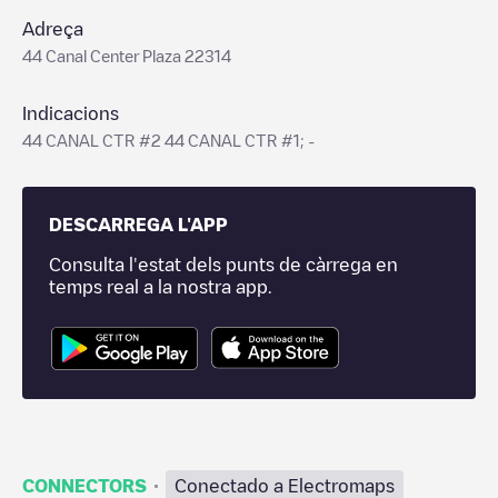
Adreça
44 Canal Center Plaza 22314
Indicacions
44 CANAL CTR #2 44 CANAL CTR #1; -
DESCARREGA L'APP
Consulta l'estat dels punts de càrrega en
temps real a la nostra app.
·
CONNECTORS
Conectado a Electromaps