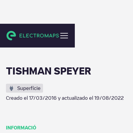
Alexandria
TISHMAN SPEYER
Superfície
Creado el
17/03/2016
y actualizado el
19/08/2022
INFORMACIÓ