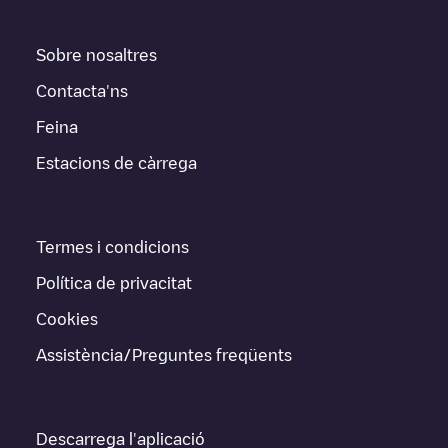
Sobre nosaltres
Contacta'ns
Feina
Estacions de càrrega
Termes i condicions
Política de privacitat
Cookies
Assistència/Preguntes freqüents
Descarrega l'aplicació